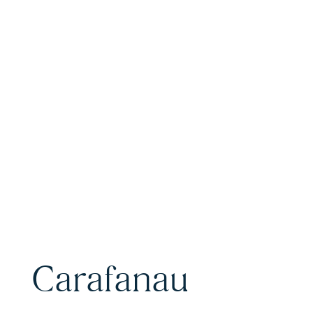
Carafanau